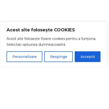
Acest site folosește COOKIES
Acest site folosește fișiere cookies pentru a funționa.
Selectați opțiunea dumneavoastră.
Personalizare
Respinge
Acceptă