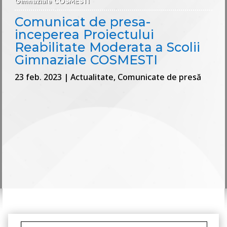
Gimnaziale COSMESTI
Comunicat de presa-
inceperea Proiectului
Reabilitate Moderata a Scolii
Gimnaziale COSMESTI
23 feb. 2023
|
Actualitate
,
Comunicate de presă