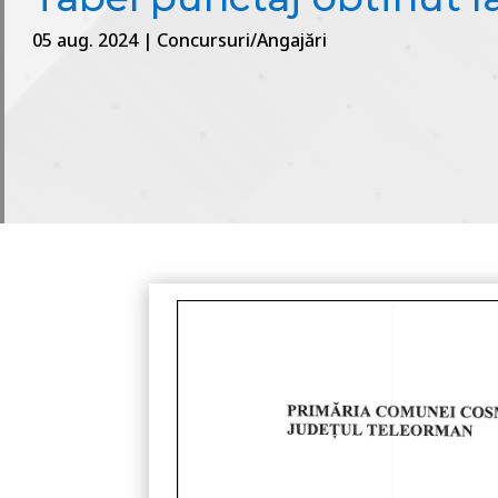
05 aug. 2024
|
Concursuri/Angajări