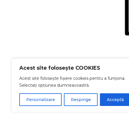
Acest site folosește COOKIES
Acest site folosește fișiere cookies pentru a funționa.
Selectați opțiunea dumneavoastră.
Personalizare
Respinge
Acceptă